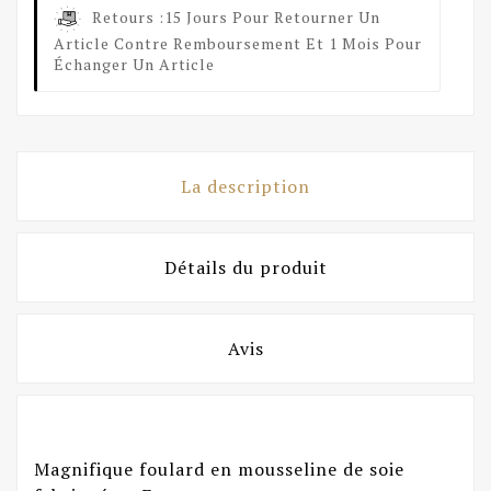
Retours :
15 Jours Pour Retourner Un
Article Contre Remboursement Et 1 Mois Pour
Échanger Un Article
La description
Détails du produit
Avis
Magnifique foulard en mousseline de soie