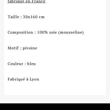
fabriqué en France
Taille : 30x160 cm
Composition : 100% soie (mousseline)
Motif : pivoine
Couleur : bleu
Fabriqué à Lyon